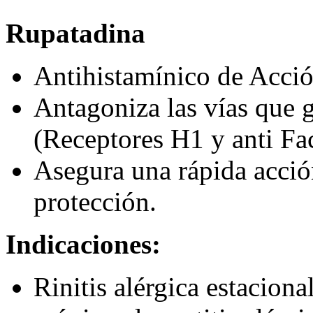
Rupatadina
Antihistamínico de Acci
Antagoniza las vías que g
(Receptores H1 y anti Fac
Asegura una rápida acció
protección.
Indicaciones:
Rinitis alérgica estaciona