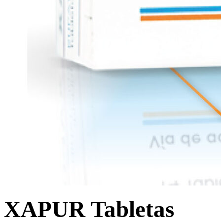
XAPUR Tabletas