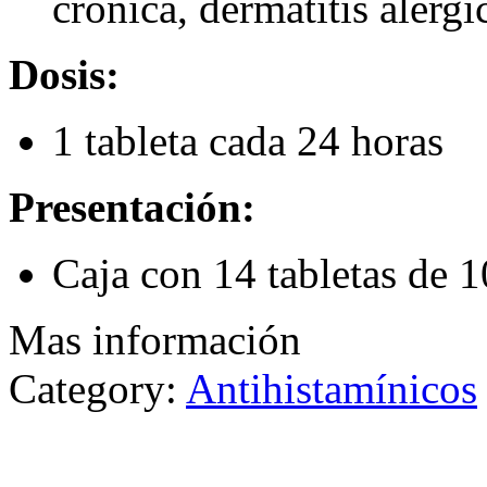
crónica, dermatitis alérgi
Dosis:
1 tableta cada 24 horas
Presentación:
Caja con 14 tabletas de 
Mas información
Category:
Antihistamínicos