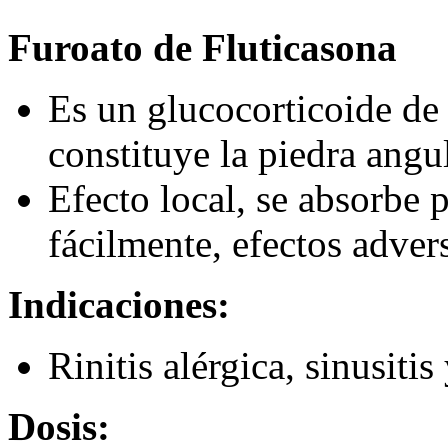
Furoato de Fluticasona
Es un glucocorticoide de
constituye la piedra angul
Efecto local, se absorbe
fácilmente, efectos adve
Indicaciones:
Rinitis alérgica, sinusitis
Dosis: