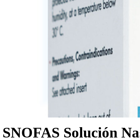
SNOFAS Solución Na