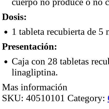
cuerpo no produce o no 
Dosis:
1 tableta recubierta de 5 
Presentación:
Caja con 28 tabletas rec
linagliptina.
Mas información
SKU:
40510101
Category: