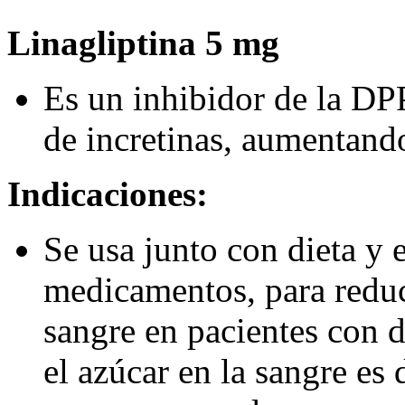
Linagliptina 5 mg
Es un inhibidor de la D
de incretinas, aumentando
Indicaciones:
Se usa junto con dieta y e
medicamentos, para reduci
sangre en pacientes con d
el azúcar en la sangre es