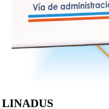
LINADUS