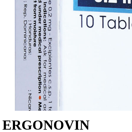
ERGONOVIN