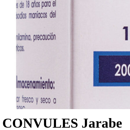
CONVULES Jarabe