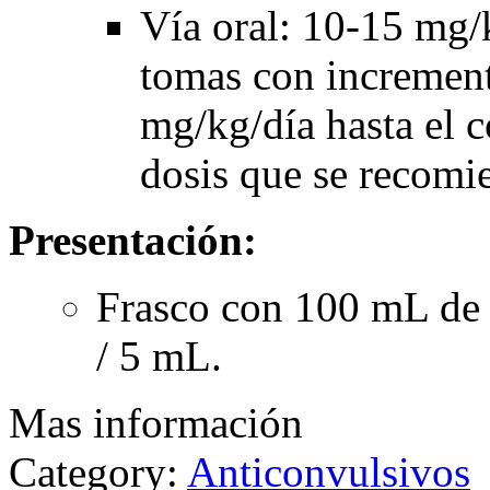
Vía oral: 10-15 mg/
tomas con increment
mg/kg/día hasta el c
dosis que se recomi
Presentación:
Frasco con 100 mL de 
/ 5 mL.
Mas información
Category:
Anticonvulsivos