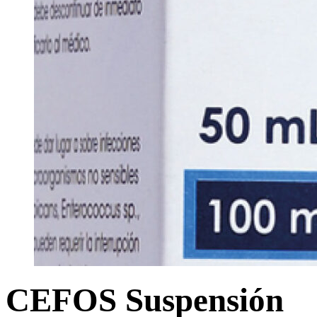
CEFOS Suspensión