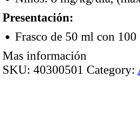
Presentación:
Frasco de 50 ml con 100
Mas información
SKU:
40300501
Category: